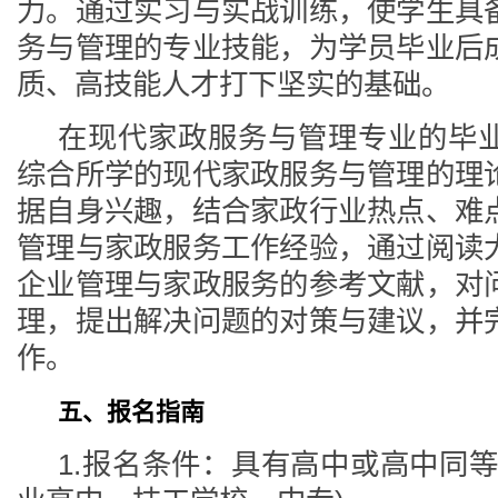
力。通过实习与实战训练，使学生具
务与管理的专业技能，为学员毕业后
质、高技能人才打下坚实的基础。
在现代家政服务与管理专业的毕
综合所学的现代家政服务与管理的理
据自身兴趣，结合家政行业热点、难
管理与家政服务工作经验，通过阅读
企业管理与家政服务的参考文献，对
理，提出解决问题的对策与建议，并
作。
五、报名指南
1.报名条件：具有高中或高中同等