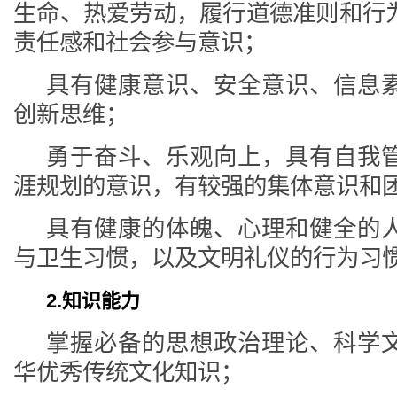
生命、热爱劳动，履行道德准则和行
责任感和社会参与意识；
具有健康意识、安全意识、信息
创新思维；
勇于奋斗、乐观向上，具有自我
涯规划的意识，有较强的集体意识和
具有健康的体魄、心理和健全的
与卫生习惯，以及文明礼仪的行为习
2.知识能力
掌握必备的思想政治理论、科学
华优秀传统文化知识；