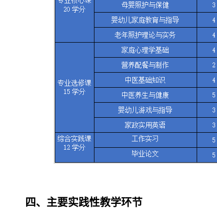
四、主要实践性教学环节