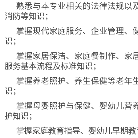
熟悉与本专业相关的法律法规以
消防等知识；
掌握现代家庭服务、企业管理、
识；
掌握家居保洁、家庭餐制作、家
服务基本流程及标准知识；
掌握养老照护、养生保健等老年
识；
掌握母婴照护与保健、婴幼儿营
护知识；
掌握家庭教育指导、婴幼儿早期教