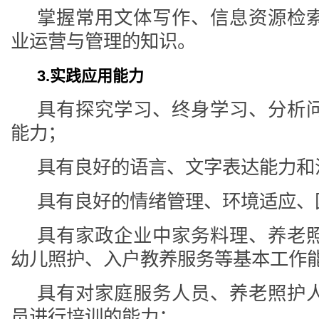
掌握常用文体写作、信息资源检
业运营与管理的知识。
3.实践应用能力
具有探究学习、终身学习、分析
能力；
具有良好的语言、文字表达能力和
具有良好的情绪管理、环境适应、
具有家政企业中家务料理、养老
幼儿照护、入户教养服务等基本工作
具有对家庭服务人员、养老照护
员进行培训的能力；