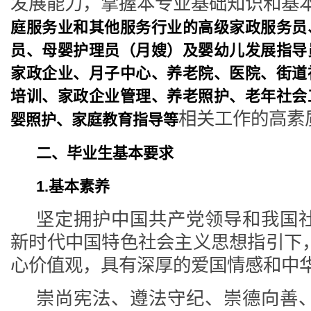
发展能力，掌握本专业基础知识和基
庭服务业和其他服务行业的高级家政服务员
员、母婴护理员（月嫂）及婴幼儿发展指导
家政企业、月子中心、养老院、医院、街道
培训、家政企业管理、养老照护、老年社会
相关工作的高素
婴照护、家庭教育指导等
二、毕业生基本要求
1.基本素养
坚定拥护中国共产党领导和我国
新时代中国特色社会主义思想指引下
心价值观，具有深厚的爱国情感和中
崇尚宪法、遵法守纪、崇德向善