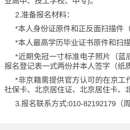
业高中、技工学校、中专)。
2.准备报名材料：
*本人身份证原件和正反面扫描件（
*本人最高学历毕业证书原件和扫描
*近期免冠一寸标准电子照片（蓝
报名登记表一式两份并本人签字（纸
*非京籍需提供官方认可的在京工
社保卡、北京居住证、北京居住卡、
3.报名联系方式:010-8219217