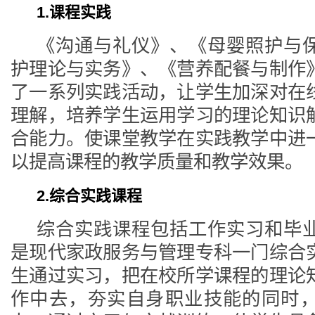
1.课程实践
《沟通与礼仪》、《母婴照护与
护理论与实务》、《营养配餐与制作
了一系列实践活动，让学生加深对在
理解，培养学生运用学习的理论知识
合能力。使课堂教学在实践教学中进
以提高课程的教学质量和教学效果。
2.综合实践课程
综合实践课程包括工作实习和毕
是现代家政服务与管理专科一门综合
生通过实习，把在校所学课程的理论
作中去，夯实自身职业技能的同时