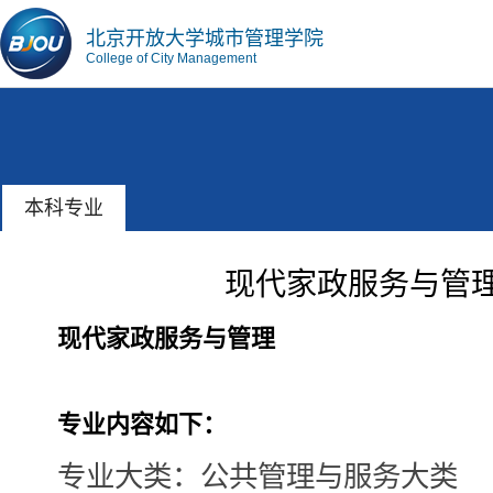
北京开放大学城市管理学院
College of City Management
本科专业
现代家政服务与管
现代家政服务与管理
专业内容如下：
专业大类：公共管理与服务大类