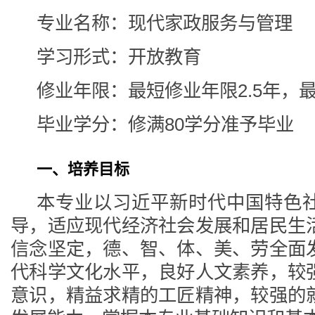
专业名称：现代家政服务与管理
学习形式：开放教育
修业年限：最短修业年限2.5年，
毕业学分：修满80学分准予毕业
一、培养目标
本专业以习近平新时代中国特色
导，适应现代经济社会发展和居民生
信念坚定，德、智、体、美、劳全面
代科学文化水平，良好人文素养，较
意识，精益求精的工匠精神，较强的