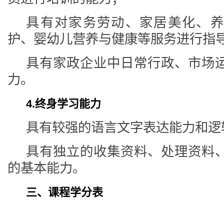
具有对家务劳动、家居美化、养
护、婴幼儿营养与健康等服务进行指
具有家政企业中日常行政、市场
力。
4.终身学习能力
具有较强的语言文字表达能力和逻
具有独立的收集资料、处理资料
的基本能力。
三、课程学分表