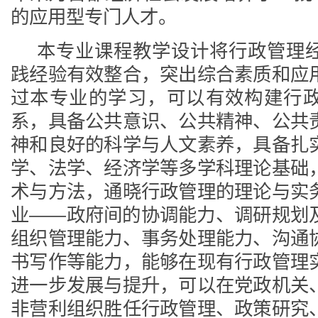
的应用型专门人才。
本专业课程教学设计将行政管理
践经验有效整合，突出综合素质和应
过本专业的学习，可以有效构建行
系，具备公共意识、公共精神、公共
神和良好的科学与人文素养，具备扎
学、法学、经济学等多学科理论基础
术与方法，通晓行政管理的理论与实
业——政府间的协调能力、调研规划
组织管理能力、事务处理能力、沟通
书写作等能力，能够在现有行政管理
进一步发展与提升，可以在党政机关
非营利组织胜任行政管理、政策研究