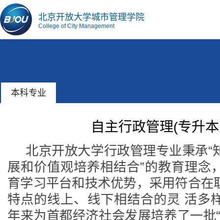
北京开放大学城市管理学院
College of City Management
本科专业
自主行政管理(专升
北京开放大学行政管理专业秉承“
展和价值观培养相结合”的教育理念
育学习平台和技术优势，采用符合在
特点的线上、线下相结合的灵 活多
年来为首都经济社会发展培养了一批“